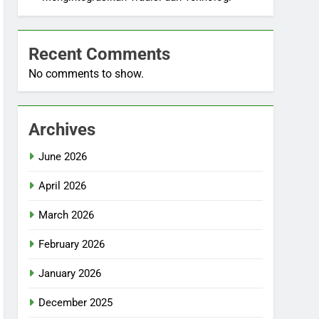
Recent Comments
No comments to show.
Archives
June 2026
April 2026
March 2026
February 2026
January 2026
December 2025