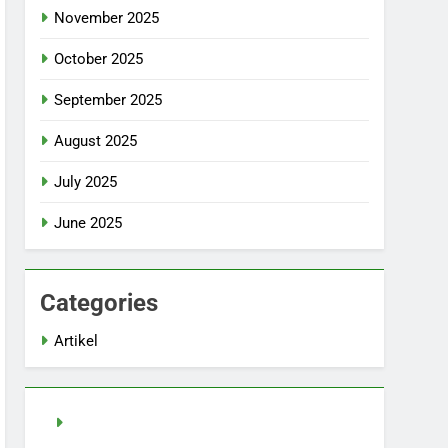
November 2025
October 2025
September 2025
August 2025
July 2025
June 2025
Categories
Artikel
pragmatic play