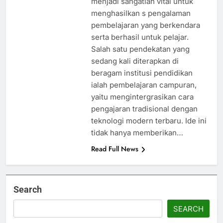
menjadi sangatlah vital untuk
menghasilkan s pengalaman
pembelajaran yang berkendara
serta berhasil untuk pelajar.
Salah satu pendekatan yang
sedang kali diterapkan di
beragam institusi pendidikan
ialah pembelajaran campuran,
yaitu mengintergrasikan cara
pengajaran tradisional dengan
teknologi modern terbaru. Ide ini
tidak hanya memberikan…
Read Full News
Search
SEARCH