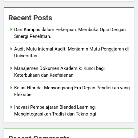
Recent Posts
Dari Kampus dalam Pekerjaan: Membuka Opsi Dengan
Sinergi Penelitian.
Audit Mutu Internal Audit: Menjamin Mutu Pengajaran di
Universitas
Manajemen Dokumen Akademik: Kunci bagi
Keterbukaan dan Keefisienan
Kelas Hibrida: Menyongsong Era Depan Pendidikan yang
Fleksibel
Inovasi Pembelajaran Blended Learning:
Mengintegrasikan Tradisi dan Teknologi