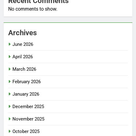
Recent Comments
No comments to show.
Archives
June 2026
April 2026
March 2026
February 2026
January 2026
December 2025
November 2025
October 2025