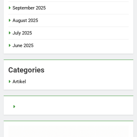
September 2025
August 2025
July 2025
June 2025
Categories
Artikel
pragmatic play