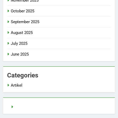
November 2025
October 2025
September 2025
August 2025
July 2025
June 2025
Categories
Artikel
pragmatic play