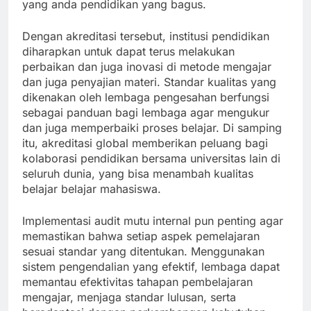
yang anda pendidikan yang bagus.
Dengan akreditasi tersebut, institusi pendidikan
diharapkan untuk dapat terus melakukan
perbaikan dan juga inovasi di metode mengajar
dan juga penyajian materi. Standar kualitas yang
dikenakan oleh lembaga pengesahan berfungsi
sebagai panduan bagi lembaga agar mengukur
dan juga memperbaiki proses belajar. Di samping
itu, akreditasi global memberikan peluang bagi
kolaborasi pendidikan bersama universitas lain di
seluruh dunia, yang bisa menambah kualitas
belajar belajar mahasiswa.
Implementasi audit mutu internal pun penting agar
memastikan bahwa setiap aspek pemelajaran
sesuai standar yang ditentukan. Menggunakan
sistem pengendalian yang efektif, lembaga dapat
memantau efektivitas tahapan pembelajaran
mengajar, menjaga standar lulusan, serta