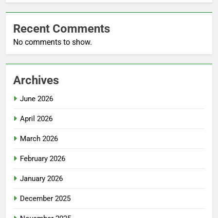
Recent Comments
No comments to show.
Archives
June 2026
April 2026
March 2026
February 2026
January 2026
December 2025