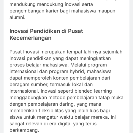
mendukung mendukung inovasi serta
pengembangan karier bagi mahasiswa maupun
alumni.
Inovasi Pendidikan di Pusat
Kecemerlangan
Pusat Inovasi merupakan tempat lahirnya sejumlah
inovasi pendidikan yang dapat meningkatkan
proses belajar mahasiswa. Melalui program
internasional dan program hybrid, mahasiswa
dapat memperoleh konten pembelajaran dari
beragam sumber, termasuk lokal dan
internasional. Inovasi seperti blended learning
menggabungkan metode pembelajaran tatap muka
dengan pembelajaran daring, yang mana
memberikan fleksibilitas yang lebih luas bagi
siswa untuk mengatur waktu belajar mereka. Ini
sangat relevan di era digital yang terus
berkembang.