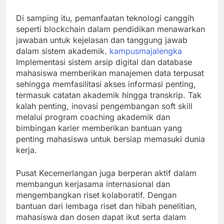
Di samping itu, pemanfaatan teknologi canggih
seperti blockchain dalam pendidikan menawarkan
jawaban untuk kejelasan dan tanggung jawab
dalam sistem akademik.
kampusmajalengka
Implementasi sistem arsip digital dan database
mahasiswa memberikan manajemen data terpusat
sehingga memfasilitasi akses informasi penting,
termasuk catatan akademik hingga transkrip. Tak
kalah penting, inovasi pengembangan soft skill
melalui program coaching akademik dan
bimbingan karier memberikan bantuan yang
penting mahasiswa untuk bersiap memasuki dunia
kerja.
Pusat Kecemerlangan juga berperan aktif dalam
membangun kerjasama internasional dan
mengembangkan riset kolaboratif. Dengan
bantuan dari lembaga riset dan hibah penelitian,
mahasiswa dan dosen dapat ikut serta dalam