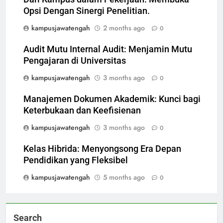
Opsi Dengan Sinergi Penelitian.
kampusjawatengah
2 months ago
0
Audit Mutu Internal Audit: Menjamin Mutu
Pengajaran di Universitas
kampusjawatengah
3 months ago
0
Manajemen Dokumen Akademik: Kunci bagi
Keterbukaan dan Keefisienan
kampusjawatengah
3 months ago
0
Kelas Hibrida: Menyongsong Era Depan
Pendidikan yang Fleksibel
kampusjawatengah
5 months ago
0
Search