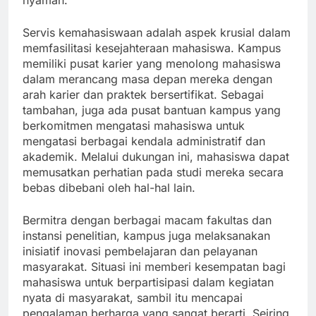
nyaman.
Servis kemahasiswaan adalah aspek krusial dalam
memfasilitasi kesejahteraan mahasiswa. Kampus
memiliki pusat karier yang menolong mahasiswa
dalam merancang masa depan mereka dengan
arah karier dan praktek bersertifikat. Sebagai
tambahan, juga ada pusat bantuan kampus yang
berkomitmen mengatasi mahasiswa untuk
mengatasi berbagai kendala administratif dan
akademik. Melalui dukungan ini, mahasiswa dapat
memusatkan perhatian pada studi mereka secara
bebas dibebani oleh hal-hal lain.
Bermitra dengan berbagai macam fakultas dan
instansi penelitian, kampus juga melaksanakan
inisiatif inovasi pembelajaran dan pelayanan
masyarakat. Situasi ini memberi kesempatan bagi
mahasiswa untuk berpartisipasi dalam kegiatan
nyata di masyarakat, sambil itu mencapai
pengalaman berharga yang sangat berarti. Seiring