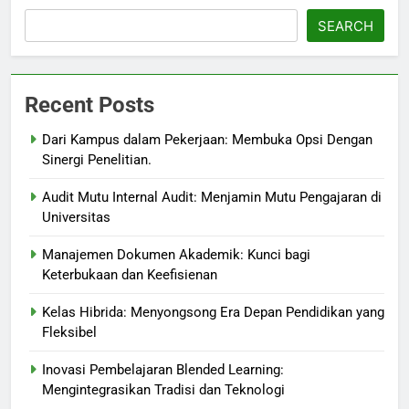
SEARCH
Recent Posts
Dari Kampus dalam Pekerjaan: Membuka Opsi Dengan
Sinergi Penelitian.
Audit Mutu Internal Audit: Menjamin Mutu Pengajaran di
Universitas
Manajemen Dokumen Akademik: Kunci bagi
Keterbukaan dan Keefisienan
Kelas Hibrida: Menyongsong Era Depan Pendidikan yang
Fleksibel
Inovasi Pembelajaran Blended Learning:
Mengintegrasikan Tradisi dan Teknologi