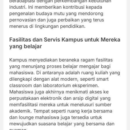
beradaptasi dengan perkembangan kebutuhan
industri. Ini memberikan kontribusi kepada
pengenalan budaya mutu yang mendorong
pernovasian dan juga perbaikan yang terus
menerus di lingkungan pendidikan.
Fasilitas dan Servis Kampus untuk Mereka
yang belajar
Kampus menyediakan beraneka ragam fasilitas
yang menunjang proses belajar mengajar bagi
mahasiswa. Di antaranya adalah ruang kuliah yang
dilengkapi dengan alat modern, seperti smart
classroom dan laboratorium eksperimen.
Mahasiswa juga akhirnya menikmati akses ke
perpustakaan elektronik dan arsip digital yang
memfasilitasi mereka untuk menelusuri sumber
akademik. Tempat seperti ruang kerja bersama
dan lounge mahasiswa juga tersedia untuk
mewujudkan suasana belajar yang bersama dan