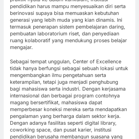
pendidikan harus mampu menyesuaikan diri serta
berinovasi supaya bisa memuaskan kebutuhan
generasi yang lebih muda yang kian dinamis. Ini
termasuk penerapan sistem pembelajaran daring,
pembuatan laboratorium riset, dan penyediaan
ruang kolaboratif yang mendukung proses belajar
mengajar.
Sebagai tempat unggulan, Center of Excellence
tidak hanya berfungsi sebagai sebuah lokasi untuk
mengembangkan ilmu pengetahuan serta
keterampilan, tetapi juga menjadi penghubung
bagi mahasiswa serta industri. Dengan kerjasama
internasional dan berbagai program contohnya
magang bersertifikat, mahasiswa dapat
memperbesar koneksi mereka serta mendapatkan
pengalaman yang berharga dalam sektor kerja.
Dengan adanya fasilitas seperti digital library,
coworking space, dan pusat karier, institusi
pendidikan berusaha membangun suasana yang