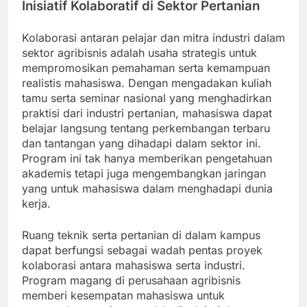
Inisiatif Kolaboratif di Sektor Pertanian
Kolaborasi antaran pelajar dan mitra industri dalam
sektor agribisnis adalah usaha strategis untuk
mempromosikan pemahaman serta kemampuan
realistis mahasiswa. Dengan mengadakan kuliah
tamu serta seminar nasional yang menghadirkan
praktisi dari industri pertanian, mahasiswa dapat
belajar langsung tentang perkembangan terbaru
dan tantangan yang dihadapi dalam sektor ini.
Program ini tak hanya memberikan pengetahuan
akademis tetapi juga mengembangkan jaringan
yang untuk mahasiswa dalam menghadapi dunia
kerja.
Ruang teknik serta pertanian di dalam kampus
dapat berfungsi sebagai wadah pentas proyek
kolaborasi antara mahasiswa serta industri.
Program magang di perusahaan agribisnis
memberi kesempatan mahasiswa untuk