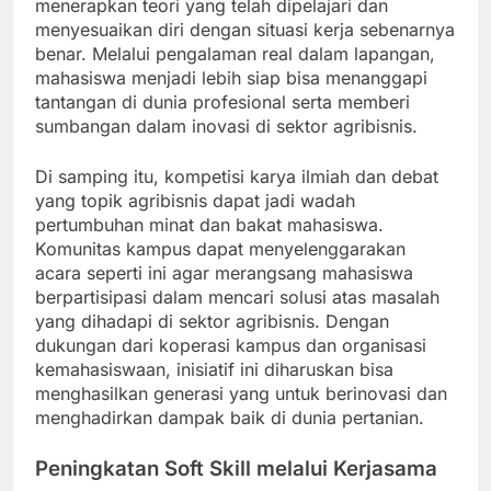
menerapkan teori yang telah dipelajari dan
menyesuaikan diri dengan situasi kerja sebenarnya
benar. Melalui pengalaman real dalam lapangan,
mahasiswa menjadi lebih siap bisa menanggapi
tantangan di dunia profesional serta memberi
sumbangan dalam inovasi di sektor agribisnis.
Di samping itu, kompetisi karya ilmiah dan debat
yang topik agribisnis dapat jadi wadah
pertumbuhan minat dan bakat mahasiswa.
Komunitas kampus dapat menyelenggarakan
acara seperti ini agar merangsang mahasiswa
berpartisipasi dalam mencari solusi atas masalah
yang dihadapi di sektor agribisnis. Dengan
dukungan dari koperasi kampus dan organisasi
kemahasiswaan, inisiatif ini diharuskan bisa
menghasilkan generasi yang untuk berinovasi dan
menghadirkan dampak baik di dunia pertanian.
Peningkatan Soft Skill melalui Kerjasama