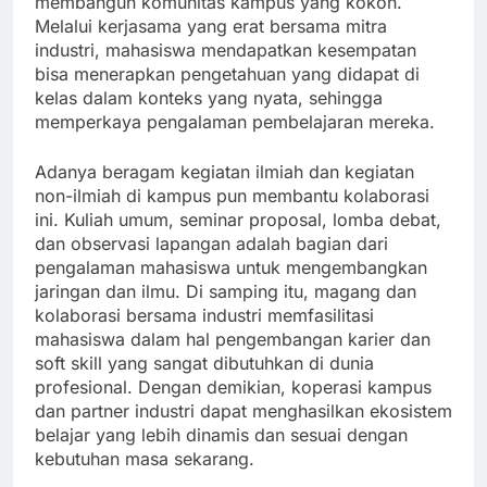
membangun komunitas kampus yang kokoh.
Melalui kerjasama yang erat bersama mitra
industri, mahasiswa mendapatkan kesempatan
bisa menerapkan pengetahuan yang didapat di
kelas dalam konteks yang nyata, sehingga
memperkaya pengalaman pembelajaran mereka.
Adanya beragam kegiatan ilmiah dan kegiatan
non-ilmiah di kampus pun membantu kolaborasi
ini. Kuliah umum, seminar proposal, lomba debat,
dan observasi lapangan adalah bagian dari
pengalaman mahasiswa untuk mengembangkan
jaringan dan ilmu. Di samping itu, magang dan
kolaborasi bersama industri memfasilitasi
mahasiswa dalam hal pengembangan karier dan
soft skill yang sangat dibutuhkan di dunia
profesional. Dengan demikian, koperasi kampus
dan partner industri dapat menghasilkan ekosistem
belajar yang lebih dinamis dan sesuai dengan
kebutuhan masa sekarang.