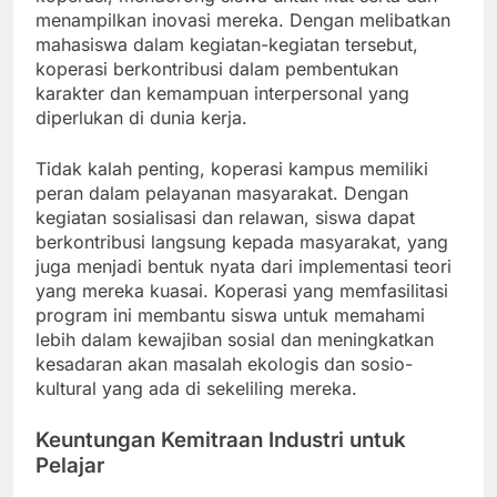
menampilkan inovasi mereka. Dengan melibatkan
mahasiswa dalam kegiatan-kegiatan tersebut,
koperasi berkontribusi dalam pembentukan
karakter dan kemampuan interpersonal yang
diperlukan di dunia kerja.
Tidak kalah penting, koperasi kampus memiliki
peran dalam pelayanan masyarakat. Dengan
kegiatan sosialisasi dan relawan, siswa dapat
berkontribusi langsung kepada masyarakat, yang
juga menjadi bentuk nyata dari implementasi teori
yang mereka kuasai. Koperasi yang memfasilitasi
program ini membantu siswa untuk memahami
lebih dalam kewajiban sosial dan meningkatkan
kesadaran akan masalah ekologis dan sosio-
kultural yang ada di sekeliling mereka.
Keuntungan Kemitraan Industri untuk
Pelajar