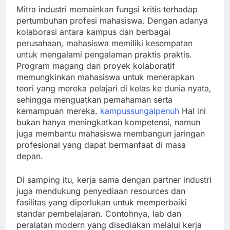
Mitra industri memainkan fungsi kritis terhadap
pertumbuhan profesi mahasiswa. Dengan adanya
kolaborasi antara kampus dan berbagai
perusahaan, mahasiswa memiliki kesempatan
untuk mengalami pengalaman praktis praktis.
Program magang dan proyek kolaboratif
memungkinkan mahasiswa untuk menerapkan
teori yang mereka pelajari di kelas ke dunia nyata,
sehingga menguatkan pemahaman serta
kemampuan mereka.
kampussungaipenuh
Hal ini
bukan hanya meningkatkan kompetensi, namun
juga membantu mahasiswa membangun jaringan
profesional yang dapat bermanfaat di masa
depan.
Di samping itu, kerja sama dengan partner industri
juga mendukung penyediaan resources dan
fasilitas yang diperlukan untuk memperbaiki
standar pembelajaran. Contohnya, lab dan
peralatan modern yang disediakan melalui kerja