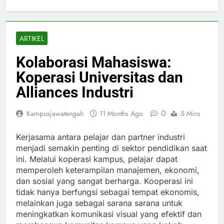
ARTIKEL
Kolaborasi Mahasiswa:
Koperasi Universitas dan
Alliances Industri
0
Kampusjawatengah
11 Months Ago
5 Mins
Kerjasama antara pelajar dan partner industri
menjadi semakin penting di sektor pendidikan saat
ini. Melalui koperasi kampus, pelajar dapat
memperoleh keterampilan manajemen, ekonomi,
dan sosial yang sangat berharga. Kooperasi ini
tidak hanya berfungsi sebagai tempat ekonomis,
melainkan juga sebagai sarana sarana untuk
meningkatkan komunikasi visual yang efektif dan