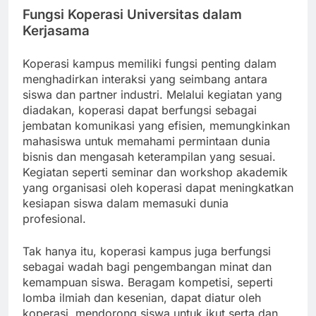
Fungsi Koperasi Universitas dalam
Kerjasama
Koperasi kampus memiliki fungsi penting dalam
menghadirkan interaksi yang seimbang antara
siswa dan partner industri. Melalui kegiatan yang
diadakan, koperasi dapat berfungsi sebagai
jembatan komunikasi yang efisien, memungkinkan
mahasiswa untuk memahami permintaan dunia
bisnis dan mengasah keterampilan yang sesuai.
Kegiatan seperti seminar dan workshop akademik
yang organisasi oleh koperasi dapat meningkatkan
kesiapan siswa dalam memasuki dunia
profesional.
Tak hanya itu, koperasi kampus juga berfungsi
sebagai wadah bagi pengembangan minat dan
kemampuan siswa. Beragam kompetisi, seperti
lomba ilmiah dan kesenian, dapat diatur oleh
koperasi, mendorong siswa untuk ikut serta dan