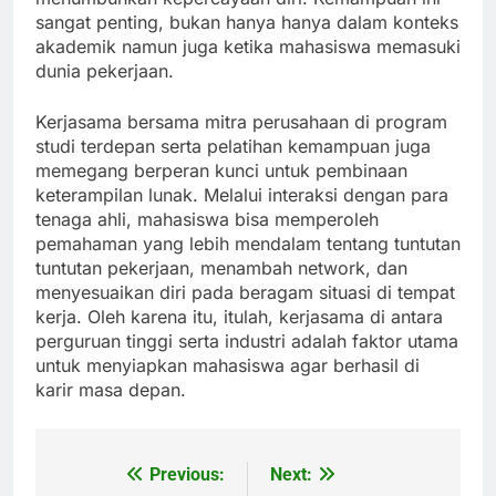
sangat penting, bukan hanya hanya dalam konteks
akademik namun juga ketika mahasiswa memasuki
dunia pekerjaan.
Kerjasama bersama mitra perusahaan di program
studi terdepan serta pelatihan kemampuan juga
memegang berperan kunci untuk pembinaan
keterampilan lunak. Melalui interaksi dengan para
tenaga ahli, mahasiswa bisa memperoleh
pemahaman yang lebih mendalam tentang tuntutan
tuntutan pekerjaan, menambah network, dan
menyesuaikan diri pada beragam situasi di tempat
kerja. Oleh karena itu, itulah, kerjasama di antara
perguruan tinggi serta industri adalah faktor utama
untuk menyiapkan mahasiswa agar berhasil di
karir masa depan.
Previous:
Next:
Post