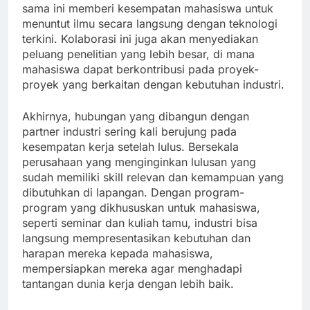
sama ini memberi kesempatan mahasiswa untuk
menuntut ilmu secara langsung dengan teknologi
terkini. Kolaborasi ini juga akan menyediakan
peluang penelitian yang lebih besar, di mana
mahasiswa dapat berkontribusi pada proyek-
proyek yang berkaitan dengan kebutuhan industri.
Akhirnya, hubungan yang dibangun dengan
partner industri sering kali berujung pada
kesempatan kerja setelah lulus. Bersekala
perusahaan yang menginginkan lulusan yang
sudah memiliki skill relevan dan kemampuan yang
dibutuhkan di lapangan. Dengan program-
program yang dikhususkan untuk mahasiswa,
seperti seminar dan kuliah tamu, industri bisa
langsung mempresentasikan kebutuhan dan
harapan mereka kepada mahasiswa,
mempersiapkan mereka agar menghadapi
tantangan dunia kerja dengan lebih baik.