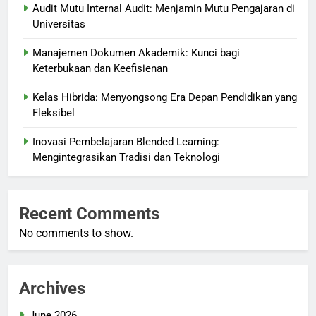
Audit Mutu Internal Audit: Menjamin Mutu Pengajaran di
Universitas
Manajemen Dokumen Akademik: Kunci bagi
Keterbukaan dan Keefisienan
Kelas Hibrida: Menyongsong Era Depan Pendidikan yang
Fleksibel
Inovasi Pembelajaran Blended Learning:
Mengintegrasikan Tradisi dan Teknologi
Recent Comments
No comments to show.
Archives
June 2026