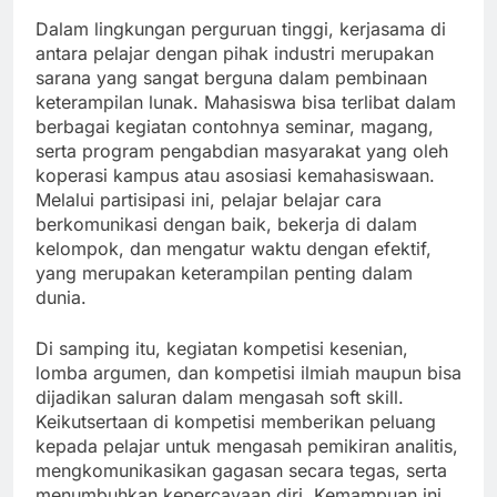
Dalam lingkungan perguruan tinggi, kerjasama di
antara pelajar dengan pihak industri merupakan
sarana yang sangat berguna dalam pembinaan
keterampilan lunak. Mahasiswa bisa terlibat dalam
berbagai kegiatan contohnya seminar, magang,
serta program pengabdian masyarakat yang oleh
koperasi kampus atau asosiasi kemahasiswaan.
Melalui partisipasi ini, pelajar belajar cara
berkomunikasi dengan baik, bekerja di dalam
kelompok, dan mengatur waktu dengan efektif,
yang merupakan keterampilan penting dalam
dunia.
Di samping itu, kegiatan kompetisi kesenian,
lomba argumen, dan kompetisi ilmiah maupun bisa
dijadikan saluran dalam mengasah soft skill.
Keikutsertaan di kompetisi memberikan peluang
kepada pelajar untuk mengasah pemikiran analitis,
mengkomunikasikan gagasan secara tegas, serta
menumbuhkan kepercayaan diri. Kemampuan ini