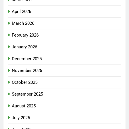
April 2026
March 2026
February 2026
January 2026
December 2025
November 2025
October 2025
September 2025
August 2025
July 2025