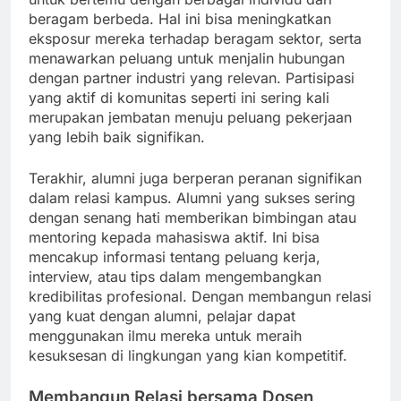
beragam berbeda. Hal ini bisa meningkatkan
eksposur mereka terhadap beragam sektor, serta
menawarkan peluang untuk menjalin hubungan
dengan partner industri yang relevan. Partisipasi
yang aktif di komunitas seperti ini sering kali
merupakan jembatan menuju peluang pekerjaan
yang lebih baik signifikan.
Terakhir, alumni juga berperan peranan signifikan
dalam relasi kampus. Alumni yang sukses sering
dengan senang hati memberikan bimbingan atau
mentoring kepada mahasiswa aktif. Ini bisa
mencakup informasi tentang peluang kerja,
interview, atau tips dalam mengembangkan
kredibilitas profesional. Dengan membangun relasi
yang kuat dengan alumni, pelajar dapat
menggunakan ilmu mereka untuk meraih
kesuksesan di lingkungan yang kian kompetitif.
Membangun Relasi bersama Dosen