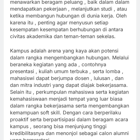
menawarkan beragam peluang , baik dalam dalam
mendapatkan pekerjaan , melanjutkan studi , atau
ketika membangun hubungan di dunia kerja. Oleh
karena itu , penting agar menyusun setiap
kesempatan kesempatan berhubungan di antara
civitas akademika dan teman-teman sekelas.
Kampus adalah arena yang kaya akan potensi
dalam rangka mengembangkan hubungan. Melalui
beraneka kegiatan yang ada , contohnya
presentasi , kuliah umum terbuka , serta lomba ,
mahasiswi dapat berjumpa dosen , lulusan , dan
dan mitra industri yang dapat diajak bekerjasama.
Selain itu , perkumpulan mahasiswa serta kegiatan
kemahasiswaan menjadi tempat yang luar biasa
dalam rangka bekerjasama serta mengembangkan
kemampuan soft skill. Dengan cara berperilaku
proaktif serta berpartisipasi dalam beragam acara
kampus , seorang bisa menjunjung tinggi
kredibilitasnya dan menonjol sebagai calon alumni