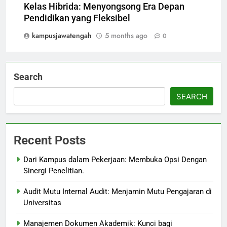
Kelas Hibrida: Menyongsong Era Depan
Pendidikan yang Fleksibel
kampusjawatengah
5 months ago
0
Search
SEARCH
Recent Posts
Dari Kampus dalam Pekerjaan: Membuka Opsi Dengan
Sinergi Penelitian.
Audit Mutu Internal Audit: Menjamin Mutu Pengajaran di
Universitas
Manajemen Dokumen Akademik: Kunci bagi