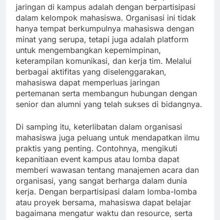
jaringan di kampus adalah dengan berpartisipasi
dalam kelompok mahasiswa. Organisasi ini tidak
hanya tempat berkumpulnya mahasiswa dengan
minat yang serupa, tetapi juga adalah platform
untuk mengembangkan kepemimpinan,
keterampilan komunikasi, dan kerja tim. Melalui
berbagai aktifitas yang diselenggarakan,
mahasiswa dapat memperluas jaringan
pertemanan serta membangun hubungan dengan
senior dan alumni yang telah sukses di bidangnya.
Di samping itu, keterlibatan dalam organisasi
mahasiswa juga peluang untuk mendapatkan ilmu
praktis yang penting. Contohnya, mengikuti
kepanitiaan event kampus atau lomba dapat
memberi wawasan tentang manajemen acara dan
organisasi, yang sangat berharga dalam dunia
kerja. Dengan berpartisipasi dalam lomba-lomba
atau proyek bersama, mahasiswa dapat belajar
bagaimana mengatur waktu dan resource, serta