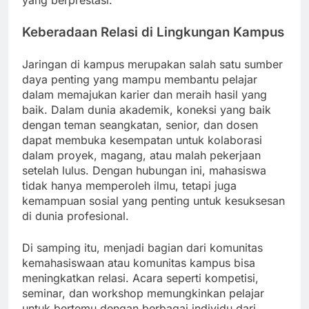
yang berprestasi.
Keberadaan Relasi di Lingkungan Kampus
Jaringan di kampus merupakan salah satu sumber
daya penting yang mampu membantu pelajar
dalam memajukan karier dan meraih hasil yang
baik. Dalam dunia akademik, koneksi yang baik
dengan teman seangkatan, senior, dan dosen
dapat membuka kesempatan untuk kolaborasi
dalam proyek, magang, atau malah pekerjaan
setelah lulus. Dengan hubungan ini, mahasiswa
tidak hanya memperoleh ilmu, tetapi juga
kemampuan sosial yang penting untuk kesuksesan
di dunia profesional.
Di samping itu, menjadi bagian dari komunitas
kemahasiswaan atau komunitas kampus bisa
meningkatkan relasi. Acara seperti kompetisi,
seminar, dan workshop memungkinkan pelajar
untuk bertemu dengan berbagai individu dari