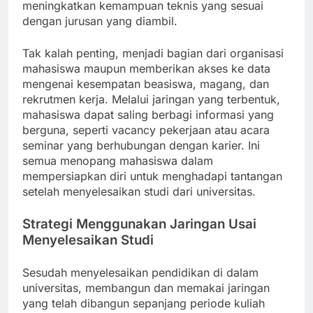
meningkatkan kemampuan teknis yang sesuai
dengan jurusan yang diambil.
Tak kalah penting, menjadi bagian dari organisasi
mahasiswa maupun memberikan akses ke data
mengenai kesempatan beasiswa, magang, dan
rekrutmen kerja. Melalui jaringan yang terbentuk,
mahasiswa dapat saling berbagi informasi yang
berguna, seperti vacancy pekerjaan atau acara
seminar yang berhubungan dengan karier. Ini
semua menopang mahasiswa dalam
mempersiapkan diri untuk menghadapi tantangan
setelah menyelesaikan studi dari universitas.
Strategi Menggunakan Jaringan Usai
Menyelesaikan Studi
Sesudah menyelesaikan pendidikan di dalam
universitas, membangun dan memakai jaringan
yang telah dibangun sepanjang periode kuliah