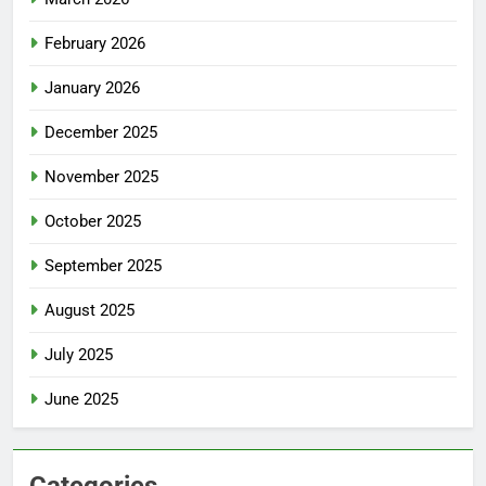
February 2026
January 2026
December 2025
November 2025
October 2025
September 2025
August 2025
July 2025
June 2025