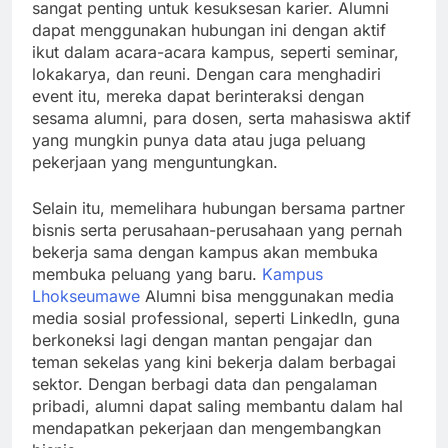
sangat penting untuk kesuksesan karier. Alumni
dapat menggunakan hubungan ini dengan aktif
ikut dalam acara-acara kampus, seperti seminar,
lokakarya, dan reuni. Dengan cara menghadiri
event itu, mereka dapat berinteraksi dengan
sesama alumni, para dosen, serta mahasiswa aktif
yang mungkin punya data atau juga peluang
pekerjaan yang menguntungkan.
Selain itu, memelihara hubungan bersama partner
bisnis serta perusahaan-perusahaan yang pernah
bekerja sama dengan kampus akan membuka
membuka peluang yang baru.
Kampus
Lhokseumawe
Alumni bisa menggunakan media
media sosial professional, seperti LinkedIn, guna
berkoneksi lagi dengan mantan pengajar dan
teman sekelas yang kini bekerja dalam berbagai
sektor. Dengan berbagi data dan pengalaman
pribadi, alumni dapat saling membantu dalam hal
mendapatkan pekerjaan dan mengembangkan