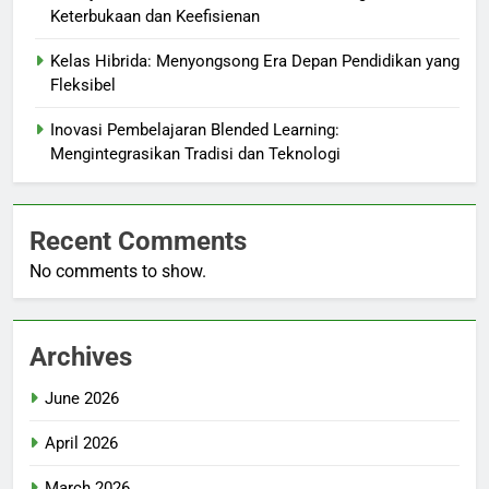
Keterbukaan dan Keefisienan
Kelas Hibrida: Menyongsong Era Depan Pendidikan yang
Fleksibel
Inovasi Pembelajaran Blended Learning:
Mengintegrasikan Tradisi dan Teknologi
Recent Comments
No comments to show.
Archives
June 2026
April 2026
March 2026