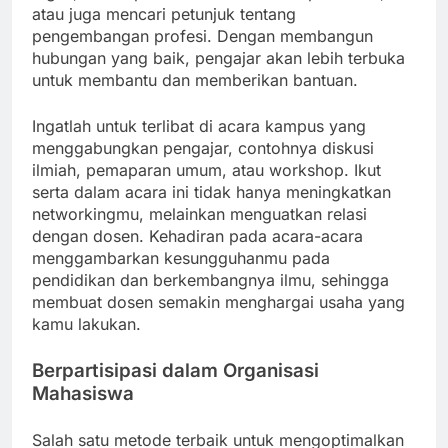
atau juga mencari petunjuk tentang
pengembangan profesi. Dengan membangun
hubungan yang baik, pengajar akan lebih terbuka
untuk membantu dan memberikan bantuan.
Ingatlah untuk terlibat di acara kampus yang
menggabungkan pengajar, contohnya diskusi
ilmiah, pemaparan umum, atau workshop. Ikut
serta dalam acara ini tidak hanya meningkatkan
networkingmu, melainkan menguatkan relasi
dengan dosen. Kehadiran pada acara-acara
menggambarkan kesungguhanmu pada
pendidikan dan berkembangnya ilmu, sehingga
membuat dosen semakin menghargai usaha yang
kamu lakukan.
Berpartisipasi dalam Organisasi
Mahasiswa
Salah satu metode terbaik untuk mengoptimalkan