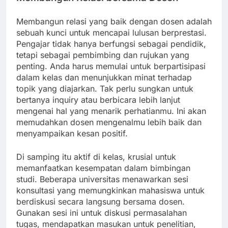
Membangun relasi yang baik dengan dosen adalah
sebuah kunci untuk mencapai lulusan berprestasi.
Pengajar tidak hanya berfungsi sebagai pendidik,
tetapi sebagai pembimbing dan rujukan yang
penting. Anda harus memulai untuk berpartisipasi
dalam kelas dan menunjukkan minat terhadap
topik yang diajarkan. Tak perlu sungkan untuk
bertanya inquiry atau berbicara lebih lanjut
mengenai hal yang menarik perhatianmu. Ini akan
memudahkan dosen mengenalmu lebih baik dan
menyampaikan kesan positif.
Di samping itu aktif di kelas, krusial untuk
memanfaatkan kesempatan dalam bimbingan
studi. Beberapa universitas menawarkan sesi
konsultasi yang memungkinkan mahasiswa untuk
berdiskusi secara langsung bersama dosen.
Gunakan sesi ini untuk diskusi permasalahan
tugas, mendapatkan masukan untuk penelitian,