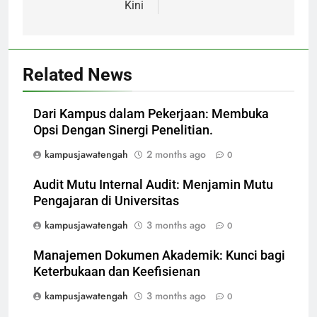
Kini
Related News
Dari Kampus dalam Pekerjaan: Membuka
Opsi Dengan Sinergi Penelitian.
kampusjawatengah
2 months ago
0
Audit Mutu Internal Audit: Menjamin Mutu
Pengajaran di Universitas
kampusjawatengah
3 months ago
0
Manajemen Dokumen Akademik: Kunci bagi
Keterbukaan dan Keefisienan
kampusjawatengah
3 months ago
0