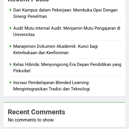
Dari Kampus dalam Pekerjaan: Membuka Opsi Dengan
Sinergi Penelitian.
Audit Mutu Internal Audit: Menjamin Mutu Pengajaran di
Universitas
Manajemen Dokumen Akademik: Kunci bagi
Keterbukaan dan Keefisienan
Kelas Hibrida: Menyongsong Era Depan Pendidikan yang
Fleksibel
Inovasi Pembelajaran Blended Learning:
Mengintegrasikan Tradisi dan Teknologi
Recent Comments
No comments to show.