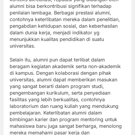
alumni bisa berkontribusi signifikan terhadap
penilaian lembaga. Berbagai prestasi alumni,
contohnya keterlibatan mereka dalam penelitian,
pengabdian kehidupan sosial, dan keberhasilan
dalam dunia kerja, menjadi indikator yg
menunjukkan kualitas pendidikan di suatu
universitas.
Selain itu, alumni pun dapat terlibat dalam
beragam kegiatan akademik serta non-akademik
di kampus. Dengan kolaborasi dengan pihak
universitas, alumni dapat memberikan masukan
yang sangat berarti dalam program studi,
pengembangan kurikulum, serta penyediaan
fasilitas yang lebih berkualitas, contohnya
laboratorium dan ruang kuliah yang mendukung
pembelajaran. Keterlibatan alumni dalam
bimbingan karier dan program mentoring untuk
mahasiswa baru juga sangat berharga, menolong
mereka memahami pasar kerja dan