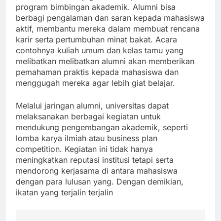
program bimbingan akademik. Alumni bisa
berbagi pengalaman dan saran kepada mahasiswa
aktif, membantu mereka dalam membuat rencana
karir serta pertumbuhan minat bakat. Acara
contohnya kuliah umum dan kelas tamu yang
melibatkan melibatkan alumni akan memberikan
pemahaman praktis kepada mahasiswa dan
menggugah mereka agar lebih giat belajar.
Melalui jaringan alumni, universitas dapat
melaksanakan berbagai kegiatan untuk
mendukung pengembangan akademik, seperti
lomba karya ilmiah atau business plan
competition. Kegiatan ini tidak hanya
meningkatkan reputasi institusi tetapi serta
mendorong kerjasama di antara mahasiswa
dengan para lulusan yang. Dengan demikian,
ikatan yang terjalin terjalin