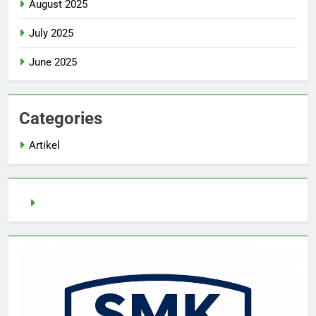
August 2025
July 2025
June 2025
Categories
Artikel
pragmatic play