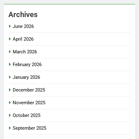
Archives
June 2026
April 2026
March 2026
February 2026
January 2026
December 2025
November 2025
October 2025
September 2025