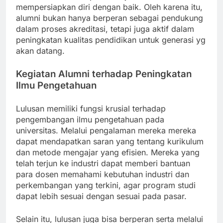
mempersiapkan diri dengan baik. Oleh karena itu,
alumni bukan hanya berperan sebagai pendukung
dalam proses akreditasi, tetapi juga aktif dalam
peningkatan kualitas pendidikan untuk generasi yg
akan datang.
Kegiatan Alumni terhadap Peningkatan
Ilmu Pengetahuan
Lulusan memiliki fungsi krusial terhadap
pengembangan ilmu pengetahuan pada
universitas. Melalui pengalaman mereka mereka
dapat mendapatkan saran yang tentang kurikulum
dan metode mengajar yang efisien. Mereka yang
telah terjun ke industri dapat memberi bantuan
para dosen memahami kebutuhan industri dan
perkembangan yang terkini, agar program studi
dapat lebih sesuai dengan sesuai pada pasar.
Selain itu, lulusan juga bisa berperan serta melalui