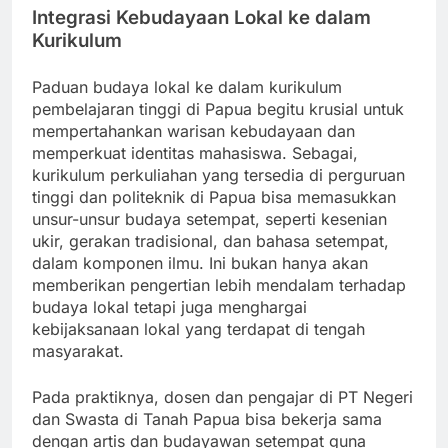
Integrasi Kebudayaan Lokal ke dalam
Kurikulum
Paduan budaya lokal ke dalam kurikulum
pembelajaran tinggi di Papua begitu krusial untuk
mempertahankan warisan kebudayaan dan
memperkuat identitas mahasiswa. Sebagai,
kurikulum perkuliahan yang tersedia di perguruan
tinggi dan politeknik di Papua bisa memasukkan
unsur-unsur budaya setempat, seperti kesenian
ukir, gerakan tradisional, dan bahasa setempat,
dalam komponen ilmu. Ini bukan hanya akan
memberikan pengertian lebih mendalam terhadap
budaya lokal tetapi juga menghargai
kebijaksanaan lokal yang terdapat di tengah
masyarakat.
Pada praktiknya, dosen dan pengajar di PT Negeri
dan Swasta di Tanah Papua bisa bekerja sama
dengan artis dan budayawan setempat guna