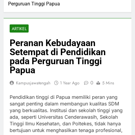
Perguruan Tinggi Papua
ARTIKEL
Peranan Kebudayaan
Setempat di Pendidikan
pada Perguruan Tinggi
Papua
0
Kampusjawatengah
1 Year Ago
5 Mins
Pendidikan tinggi di Papua memiliki peran yang
sangat penting dalam membangun kualitas SDM
yang berkualitas. Institusi dan sekolah tinggi yang
ada, seperti Universitas Cenderawasih, Sekolah
Tinggi Ilmu Kesehatan, dan Poltekes, tidak hanya
bertujuan untuk menghasilkan tenaga profesional,