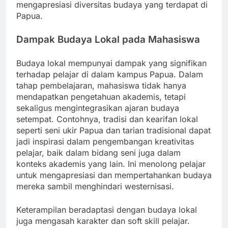
mengapresiasi diversitas budaya yang terdapat di
Papua.
Dampak Budaya Lokal pada Mahasiswa
Budaya lokal mempunyai dampak yang signifikan
terhadap pelajar di dalam kampus Papua. Dalam
tahap pembelajaran, mahasiswa tidak hanya
mendapatkan pengetahuan akademis, tetapi
sekaligus mengintegrasikan ajaran budaya
setempat. Contohnya, tradisi dan kearifan lokal
seperti seni ukir Papua dan tarian tradisional dapat
jadi inspirasi dalam pengembangan kreativitas
pelajar, baik dalam bidang seni juga dalam
konteks akademis yang lain. Ini menolong pelajar
untuk mengapresiasi dan mempertahankan budaya
mereka sambil menghindari westernisasi.
Keterampilan beradaptasi dengan budaya lokal
juga mengasah karakter dan soft skill pelajar.