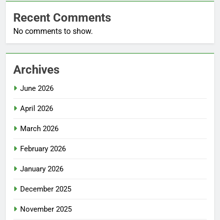
Recent Comments
No comments to show.
Archives
June 2026
April 2026
March 2026
February 2026
January 2026
December 2025
November 2025