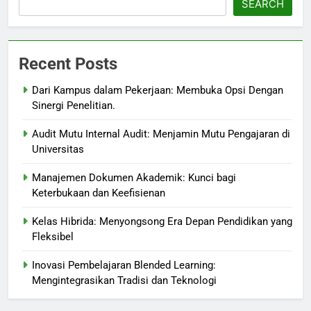
SEARCH
Recent Posts
Dari Kampus dalam Pekerjaan: Membuka Opsi Dengan
Sinergi Penelitian.
Audit Mutu Internal Audit: Menjamin Mutu Pengajaran di
Universitas
Manajemen Dokumen Akademik: Kunci bagi
Keterbukaan dan Keefisienan
Kelas Hibrida: Menyongsong Era Depan Pendidikan yang
Fleksibel
Inovasi Pembelajaran Blended Learning:
Mengintegrasikan Tradisi dan Teknologi