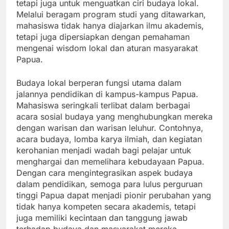
tetapi juga untuk menguatkan ciri budaya lokal.
Melalui beragam program studi yang ditawarkan,
mahasiswa tidak hanya diajarkan ilmu akademis,
tetapi juga dipersiapkan dengan pemahaman
mengenai wisdom lokal dan aturan masyarakat
Papua.
Budaya lokal berperan fungsi utama dalam
jalannya pendidikan di kampus-kampus Papua.
Mahasiswa seringkali terlibat dalam berbagai
acara sosial budaya yang menghubungkan mereka
dengan warisan dan warisan leluhur. Contohnya,
acara budaya, lomba karya ilmiah, dan kegiatan
kerohanian menjadi wadah bagi pelajar untuk
menghargai dan memelihara kebudayaan Papua.
Dengan cara mengintegrasikan aspek budaya
dalam pendidikan, semoga para lulus perguruan
tinggi Papua dapat menjadi pionir perubahan yang
tidak hanya kompeten secara akademis, tetapi
juga memiliki kecintaan dan tanggung jawab