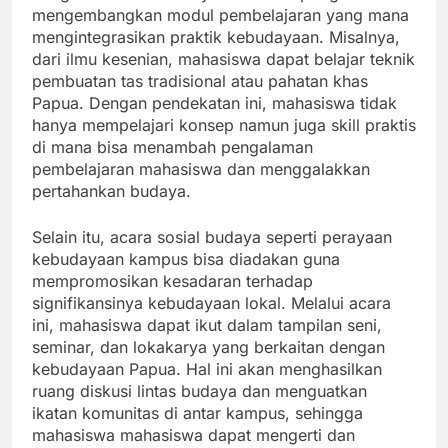
mengembangkan modul pembelajaran yang mana
mengintegrasikan praktik kebudayaan. Misalnya,
dari ilmu kesenian, mahasiswa dapat belajar teknik
pembuatan tas tradisional atau pahatan khas
Papua. Dengan pendekatan ini, mahasiswa tidak
hanya mempelajari konsep namun juga skill praktis
di mana bisa menambah pengalaman
pembelajaran mahasiswa dan menggalakkan
pertahankan budaya.
Selain itu, acara sosial budaya seperti perayaan
kebudayaan kampus bisa diadakan guna
mempromosikan kesadaran terhadap
signifikansinya kebudayaan lokal. Melalui acara
ini, mahasiswa dapat ikut dalam tampilan seni,
seminar, dan lokakarya yang berkaitan dengan
kebudayaan Papua. Hal ini akan menghasilkan
ruang diskusi lintas budaya dan menguatkan
ikatan komunitas di antar kampus, sehingga
mahasiswa mahasiswa dapat mengerti dan