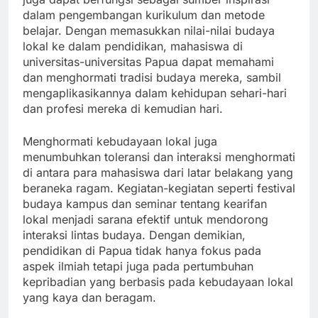
dalam pengembangan kurikulum dan metode
belajar. Dengan memasukkan nilai-nilai budaya
lokal ke dalam pendidikan, mahasiswa di
universitas-universitas Papua dapat memahami
dan menghormati tradisi budaya mereka, sambil
mengaplikasikannya dalam kehidupan sehari-hari
dan profesi mereka di kemudian hari.
Menghormati kebudayaan lokal juga
menumbuhkan toleransi dan interaksi menghormati
di antara para mahasiswa dari latar belakang yang
beraneka ragam. Kegiatan-kegiatan seperti festival
budaya kampus dan seminar tentang kearifan
lokal menjadi sarana efektif untuk mendorong
interaksi lintas budaya. Dengan demikian,
pendidikan di Papua tidak hanya fokus pada
aspek ilmiah tetapi juga pada pertumbuhan
kepribadian yang berbasis pada kebudayaan lokal
yang kaya dan beragam.