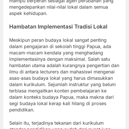
mampu berperan sebagai agen perubahan yang
mengedepankan nilai-nilai lokal dalam semua
aspek kehidupan.
Hambatan Implementasi Tradisi Lokal
Meskipun peran budaya lokal sangat penting
dalam pengajaran di sekolah tinggi Papua, ada
macam-macam kendala yang menghadang
implementasinya dengan maksimal. Salah satu
hambatan utama adalah kurangnya pengertian dan
ilmu di antara lecturers dan mahasiswi mengenai
asas-asas budaya lokal yang harus dimasukkan
dalam kurikulum. Sejumlah instruktur yang belum
terbiasa mengaitkan konten pembelajaran ke
dalam konteks budaya Papua, maka makna dari
segi budaya lokal kerap kali hilang di proses
pendidikan.
Selain itu, terjadinya tekanan dari kurikulum