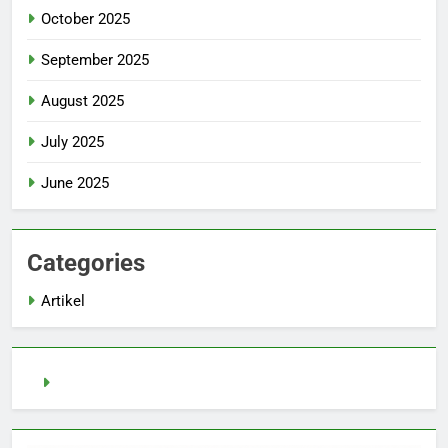
October 2025
September 2025
August 2025
July 2025
June 2025
Categories
Artikel
pragmatic play