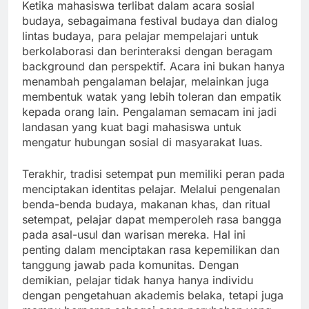
Ketika mahasiswa terlibat dalam acara sosial
budaya, sebagaimana festival budaya dan dialog
lintas budaya, para pelajar mempelajari untuk
berkolaborasi dan berinteraksi dengan beragam
background dan perspektif. Acara ini bukan hanya
menambah pengalaman belajar, melainkan juga
membentuk watak yang lebih toleran dan empatik
kepada orang lain. Pengalaman semacam ini jadi
landasan yang kuat bagi mahasiswa untuk
mengatur hubungan sosial di masyarakat luas.
Terakhir, tradisi setempat pun memiliki peran pada
menciptakan identitas pelajar. Melalui pengenalan
benda-benda budaya, makanan khas, dan ritual
setempat, pelajar dapat memperoleh rasa bangga
pada asal-usul dan warisan mereka. Hal ini
penting dalam menciptakan rasa kepemilikan dan
tanggung jawab pada komunitas. Dengan
demikian, pelajar tidak hanya hanya individu
dengan pengetahuan akademis belaka, tetapi juga