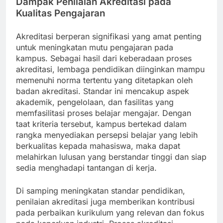
Dampak Penilaian Akreditasi pada
Kualitas Pengajaran
Akreditasi berperan signifikasi yang amat penting
untuk meningkatan mutu pengajaran pada
kampus. Sebagai hasil dari keberadaan proses
akreditasi, lembaga pendidikan diinginkan mampu
memenuhi norma tertentu yang ditetapkan oleh
badan akreditasi. Standar ini mencakup aspek
akademik, pengelolaan, dan fasilitas yang
memfasilitasi proses belajar mengajar. Dengan
taat kriteria tersebut, kampus bertekad dalam
rangka menyediakan persepsi belajar yang lebih
berkualitas kepada mahasiswa, maka dapat
melahirkan lulusan yang berstandar tinggi dan siap
sedia menghadapi tantangan di kerja.
Di samping meningkatan standar pendidikan,
penilaian akreditasi juga memberikan kontribusi
pada perbaikan kurikulum yang relevan dan fokus