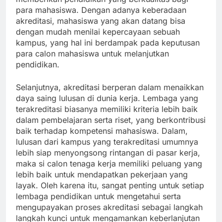
para mahasiswa. Dengan adanya keberadaan
akreditasi, mahasiswa yang akan datang bisa
dengan mudah menilai kepercayaan sebuah
kampus, yang hal ini berdampak pada keputusan
para calon mahasiswa untuk melanjutkan
pendidikan.
Selanjutnya, akreditasi berperan dalam menaikkan
daya saing lulusan di dunia kerja. Lembaga yang
terakreditasi biasanya memiliki kriteria lebih baik
dalam pembelajaran serta riset, yang berkontribusi
baik terhadap kompetensi mahasiswa. Dalam,
lulusan dari kampus yang terakreditasi umumnya
lebih siap menyongsong rintangan di pasar kerja,
maka si calon tenaga kerja memiliki peluang yang
lebih baik untuk mendapatkan pekerjaan yang
layak. Oleh karena itu, sangat penting untuk setiap
lembaga pendidikan untuk mengetahui serta
mengupayakan proses akreditasi sebagai langkah
langkah kunci untuk mengamankan keberlanjutan