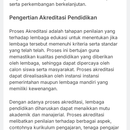
serta perkembangan berkelanjutan.
Pengertian Akreditasi Pendidikan
Proses Akreditasi adalah tahapan penilaian yang
terhadap lembaga edukasi untuk menentukan jika
lembaga tersebut memenuhi kriteria serta standar
yang telah telah. Proses ini bertujan guna
memastikan kualitas pendidikan yang diberikan
oleh lembaga, sehingga dapat dipercaya oleh
calon siswa serta masyarakat. Proses akreditasi
dapat direalisasikan oleh instansi instansi
pemerintahan maupun lembaga mandiri yang
memiliki kewenangan.
Dengan adanya proses akreditasi, lembaga
pendidikan diharuskan dapat menaikkan mutu
akademik dan manajerial. Proses akreditasi
melibatkan penilaian terhadap berbagai aspek,
contohnya kurikulum pengajaran, tenaga pengajar