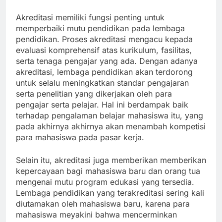
Akreditasi memiliki fungsi penting untuk
memperbaiki mutu pendidikan pada lembaga
pendidikan. Proses akreditasi mengacu kepada
evaluasi komprehensif atas kurikulum, fasilitas,
serta tenaga pengajar yang ada. Dengan adanya
akreditasi, lembaga pendidikan akan terdorong
untuk selalu meningkatkan standar pengajaran
serta penelitian yang dikerjakan oleh para
pengajar serta pelajar. Hal ini berdampak baik
terhadap pengalaman belajar mahasiswa itu, yang
pada akhirnya akhirnya akan menambah kompetisi
para mahasiswa pada pasar kerja.
Selain itu, akreditasi juga memberikan memberikan
kepercayaan bagi mahasiswa baru dan orang tua
mengenai mutu program edukasi yang tersedia.
Lembaga pendidikan yang terakreditasi sering kali
diutamakan oleh mahasiswa baru, karena para
mahasiswa meyakini bahwa mencerminkan