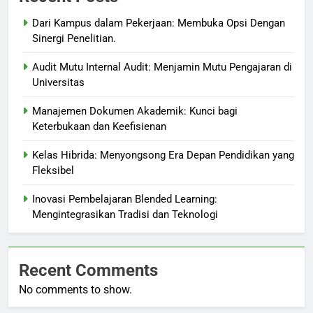
Dari Kampus dalam Pekerjaan: Membuka Opsi Dengan
Sinergi Penelitian.
Audit Mutu Internal Audit: Menjamin Mutu Pengajaran di
Universitas
Manajemen Dokumen Akademik: Kunci bagi
Keterbukaan dan Keefisienan
Kelas Hibrida: Menyongsong Era Depan Pendidikan yang
Fleksibel
Inovasi Pembelajaran Blended Learning:
Mengintegrasikan Tradisi dan Teknologi
Recent Comments
No comments to show.