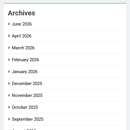
Archives
June 2026
April 2026
March 2026
February 2026
January 2026
December 2025
November 2025
October 2025
September 2025