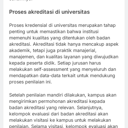
Proses akreditasi di universitas
Proses kredensial di universitas merupakan tahap
penting untuk memastikan bahwa institusi
memenuhi kualitas yang ditentukan oleh badan
akreditasi. Akreditasi tidak hanya mencakup aspek
akademik, tetapi juga praktik manajerial,
manajemen, dan kualitas layanan yang diwujudkan
kepada peserta didik. Setiap jurusan harus
melakukan self-assessment yang menyeluruh dan
mendapatkan data-data terkait untuk mendukung
proses penilaian ini.
Setelah penilaian mandiri dilakukan, kampus akan
mengirimkan permohonan akreditasi kepada
badan akreditasi yang relevan. Selanjutnya,
kelompok evaluasi dari badan akreditasi akan
melakukan visitasi ke kampus untuk melakukan
penilaian. Selama visitasi, kelompok evaluasi akan