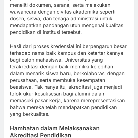
meneliti dokumen, sarana, serta melakukan
wawancara dengan civitas akademika seperti
dosen, siswa, dan tenaga administrasi untuk
mendapatkan pandangan utuh mengenai kualitas
pendidikan di institusi tersebut.
Hasil dari proses kredensial ini berpengaruh besar
terhadap nama baik kampus dan ketertarikannya
bagi calon mahasiswa. Universitas yang
terakreditasi dengan baik memiliki kelebihan
dalam menarik siswa baru, berkolaborasi dengan
perusahaan, serta membuka kesempatan
beasiswa. Tak hanya itu, akreditasi juga menjadi
tolok ukur kesuksesan bagi alumni dalam
memasuki pasar kerja, karena merepresentasikan
bahwa mereka telah mendapatkan pendidikan
yang berkualitas.
Hambatan dalam Melaksanakan
Akreditasi Pendidikan