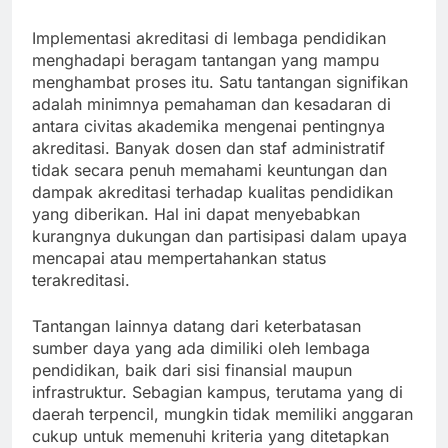
Implementasi akreditasi di lembaga pendidikan
menghadapi beragam tantangan yang mampu
menghambat proses itu. Satu tantangan signifikan
adalah minimnya pemahaman dan kesadaran di
antara civitas akademika mengenai pentingnya
akreditasi. Banyak dosen dan staf administratif
tidak secara penuh memahami keuntungan dan
dampak akreditasi terhadap kualitas pendidikan
yang diberikan. Hal ini dapat menyebabkan
kurangnya dukungan dan partisipasi dalam upaya
mencapai atau mempertahankan status
terakreditasi.
Tantangan lainnya datang dari keterbatasan
sumber daya yang ada dimiliki oleh lembaga
pendidikan, baik dari sisi finansial maupun
infrastruktur. Sebagian kampus, terutama yang di
daerah terpencil, mungkin tidak memiliki anggaran
cukup untuk memenuhi kriteria yang ditetapkan