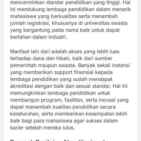
mencerminkan standar pendidikan yang tinggi. Hal
ini mendukung lembaga pendidikan dalam menarik
mahasiswa yang berkualitas serta menambah
jumlah registrasi, khususnya di universitas swasta
yang bergantung pada nama baik untuk dapat
bertahan dalam industri.
Manfaat lain dari adalah akses yang lebih luas
terhadap dana dan hibah, baik dari sumber
pemerintah maupun swasta. Banyak sekali instansi
yang memberikan support finansial kepada
lembaga pendidikan yang sudah mendapat
akreditasi dengan baik dan sesuai standar. Hal ini
memungkinkan lembaga pendidikan untuk
membangun program, fasilitas, serta inovasi yang
dapat menambah kualitas pendidikan secara
keseluruhan, serta memberikan kesempatan lebih
baik bagi para mahasiswa agar sukses dalam
karier setelah mereka lulus.