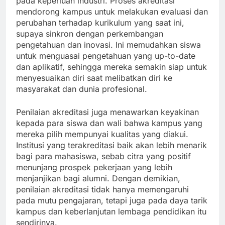
pada keperluan industri. Proses akreditasi
mendorong kampus untuk melakukan evaluasi dan
perubahan terhadap kurikulum yang saat ini,
supaya sinkron dengan perkembangan
pengetahuan dan inovasi. Ini memudahkan siswa
untuk menguasai pengetahuan yang up-to-date
dan aplikatif, sehingga mereka semakin siap untuk
menyesuaikan diri saat melibatkan diri ke
masyarakat dan dunia profesional.
Penilaian akreditasi juga menawarkan keyakinan
kepada para siswa dan wali bahwa kampus yang
mereka pilih mempunyai kualitas yang diakui.
Institusi yang terakreditasi baik akan lebih menarik
bagi para mahasiswa, sebab citra yang positif
menunjang prospek pekerjaan yang lebih
menjanjikan bagi alumni. Dengan demikian,
penilaian akreditasi tidak hanya memengaruhi
pada mutu pengajaran, tetapi juga pada daya tarik
kampus dan keberlanjutan lembaga pendidikan itu
sendirinya.