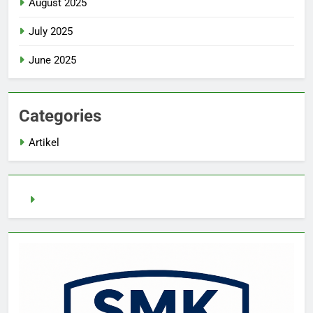
August 2025
July 2025
June 2025
Categories
Artikel
pragmatic play