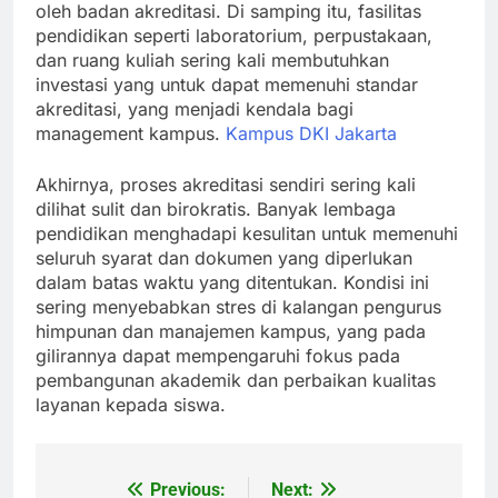
oleh badan akreditasi. Di samping itu, fasilitas
pendidikan seperti laboratorium, perpustakaan,
dan ruang kuliah sering kali membutuhkan
investasi yang untuk dapat memenuhi standar
akreditasi, yang menjadi kendala bagi
management kampus.
Kampus DKI Jakarta
Akhirnya, proses akreditasi sendiri sering kali
dilihat sulit dan birokratis. Banyak lembaga
pendidikan menghadapi kesulitan untuk memenuhi
seluruh syarat dan dokumen yang diperlukan
dalam batas waktu yang ditentukan. Kondisi ini
sering menyebabkan stres di kalangan pengurus
himpunan dan manajemen kampus, yang pada
gilirannya dapat mempengaruhi fokus pada
pembangunan akademik dan perbaikan kualitas
layanan kepada siswa.
Previous:
Next:
Post