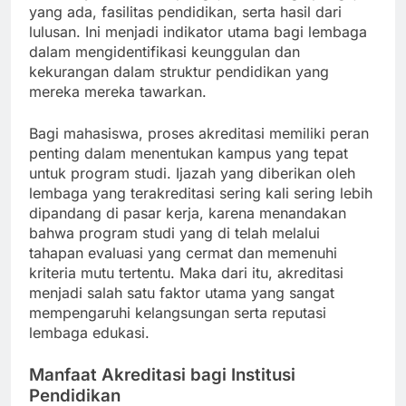
yang ada, fasilitas pendidikan, serta hasil dari
lulusan. Ini menjadi indikator utama bagi lembaga
dalam mengidentifikasi keunggulan dan
kekurangan dalam struktur pendidikan yang
mereka mereka tawarkan.
Bagi mahasiswa, proses akreditasi memiliki peran
penting dalam menentukan kampus yang tepat
untuk program studi. Ijazah yang diberikan oleh
lembaga yang terakreditasi sering kali sering lebih
dipandang di pasar kerja, karena menandakan
bahwa program studi yang di telah melalui
tahapan evaluasi yang cermat dan memenuhi
kriteria mutu tertentu. Maka dari itu, akreditasi
menjadi salah satu faktor utama yang sangat
mempengaruhi kelangsungan serta reputasi
lembaga edukasi.
Manfaat Akreditasi bagi Institusi
Pendidikan