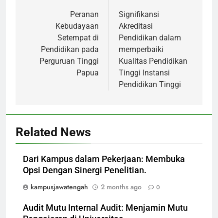
navigation
Peranan
Signifikansi
Kebudayaan
Akreditasi
Setempat di
Pendidikan dalam
Pendidikan pada
memperbaiki
Perguruan Tinggi
Kualitas Pendidikan
Papua
Tinggi Instansi
Pendidikan Tinggi
Related News
Dari Kampus dalam Pekerjaan: Membuka
Opsi Dengan Sinergi Penelitian.
kampusjawatengah
2 months ago
0
Audit Mutu Internal Audit: Menjamin Mutu