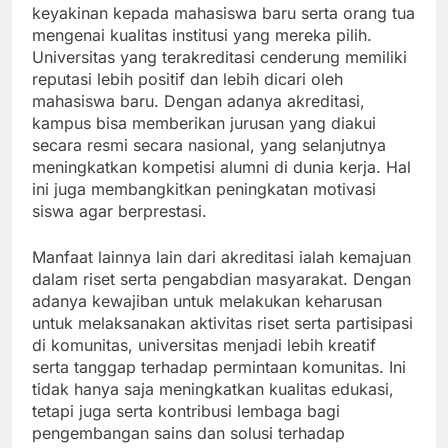
keyakinan kepada mahasiswa baru serta orang tua
mengenai kualitas institusi yang mereka pilih.
Universitas yang terakreditasi cenderung memiliki
reputasi lebih positif dan lebih dicari oleh
mahasiswa baru. Dengan adanya akreditasi,
kampus bisa memberikan jurusan yang diakui
secara resmi secara nasional, yang selanjutnya
meningkatkan kompetisi alumni di dunia kerja. Hal
ini juga membangkitkan peningkatan motivasi
siswa agar berprestasi.
Manfaat lainnya lain dari akreditasi ialah kemajuan
dalam riset serta pengabdian masyarakat. Dengan
adanya kewajiban untuk melakukan keharusan
untuk melaksanakan aktivitas riset serta partisipasi
di komunitas, universitas menjadi lebih kreatif
serta tanggap terhadap permintaan komunitas. Ini
tidak hanya saja meningkatkan kualitas edukasi,
tetapi juga serta kontribusi lembaga bagi
pengembangan sains dan solusi terhadap