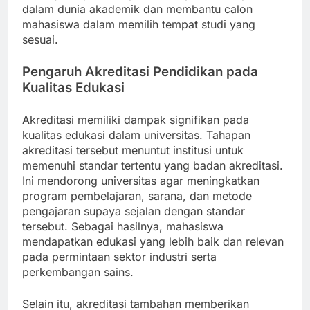
dalam dunia akademik dan membantu calon
mahasiswa dalam memilih tempat studi yang
sesuai.
Pengaruh Akreditasi Pendidikan pada
Kualitas Edukasi
Akreditasi memiliki dampak signifikan pada
kualitas edukasi dalam universitas. Tahapan
akreditasi tersebut menuntut institusi untuk
memenuhi standar tertentu yang badan akreditasi.
Ini mendorong universitas agar meningkatkan
program pembelajaran, sarana, dan metode
pengajaran supaya sejalan dengan standar
tersebut. Sebagai hasilnya, mahasiswa
mendapatkan edukasi yang lebih baik dan relevan
pada permintaan sektor industri serta
perkembangan sains.
Selain itu, akreditasi tambahan memberikan