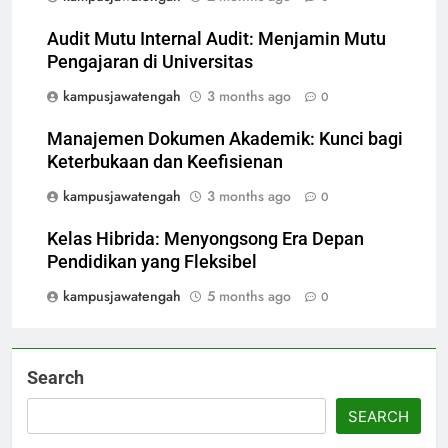
Audit Mutu Internal Audit: Menjamin Mutu
Pengajaran di Universitas
kampusjawatengah
3 months ago
0
Manajemen Dokumen Akademik: Kunci bagi
Keterbukaan dan Keefisienan
kampusjawatengah
3 months ago
0
Kelas Hibrida: Menyongsong Era Depan
Pendidikan yang Fleksibel
kampusjawatengah
5 months ago
0
Search
SEARCH