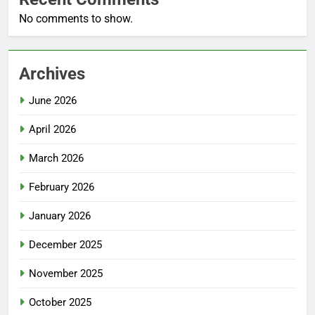
No comments to show.
Archives
June 2026
April 2026
March 2026
February 2026
January 2026
December 2025
November 2025
October 2025