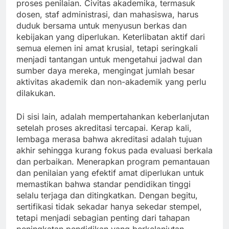
proses penilaian. Civitas akademika, termasuk
dosen, staf administrasi, dan mahasiswa, harus
duduk bersama untuk menyusun berkas dan
kebijakan yang diperlukan. Keterlibatan aktif dari
semua elemen ini amat krusial, tetapi seringkali
menjadi tantangan untuk mengetahui jadwal dan
sumber daya mereka, mengingat jumlah besar
aktivitas akademik dan non-akademik yang perlu
dilakukan.
Di sisi lain, adalah mempertahankan keberlanjutan
setelah proses akreditasi tercapai. Kerap kali,
lembaga merasa bahwa akreditasi adalah tujuan
akhir sehingga kurang fokus pada evaluasi berkala
dan perbaikan. Menerapkan program pemantauan
dan penilaian yang efektif amat diperlukan untuk
memastikan bahwa standar pendidikan tinggi
selalu terjaga dan ditingkatkan. Dengan begitu,
sertifikasi tidak sekadar hanya sekedar stempel,
tetapi menjadi sebagian penting dari tahapan