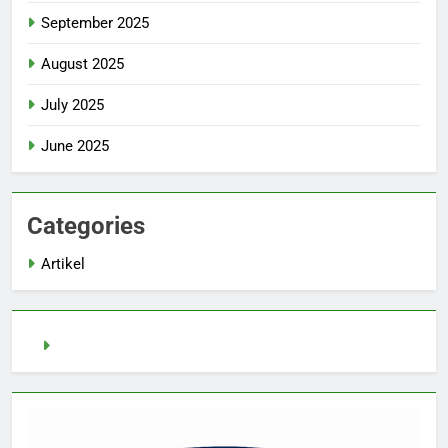
September 2025
August 2025
July 2025
June 2025
Categories
Artikel
pragmatic play