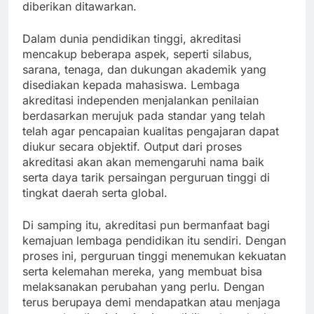
diberikan ditawarkan.
Dalam dunia pendidikan tinggi, akreditasi
mencakup beberapa aspek, seperti silabus,
sarana, tenaga, dan dukungan akademik yang
disediakan kepada mahasiswa. Lembaga
akreditasi independen menjalankan penilaian
berdasarkan merujuk pada standar yang telah
telah agar pencapaian kualitas pengajaran dapat
diukur secara objektif. Output dari proses
akreditasi akan akan memengaruhi nama baik
serta daya tarik persaingan perguruan tinggi di
tingkat daerah serta global.
Di samping itu, akreditasi pun bermanfaat bagi
kemajuan lembaga pendidikan itu sendiri. Dengan
proses ini, perguruan tinggi menemukan kekuatan
serta kelemahan mereka, yang membuat bisa
melaksanakan perubahan yang perlu. Dengan
terus berupaya demi mendapatkan atau menjaga