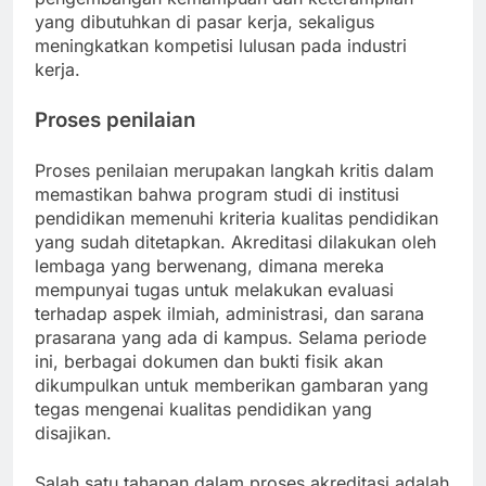
yang dibutuhkan di pasar kerja, sekaligus
meningkatkan kompetisi lulusan pada industri
kerja.
Proses penilaian
Proses penilaian merupakan langkah kritis dalam
memastikan bahwa program studi di institusi
pendidikan memenuhi kriteria kualitas pendidikan
yang sudah ditetapkan. Akreditasi dilakukan oleh
lembaga yang berwenang, dimana mereka
mempunyai tugas untuk melakukan evaluasi
terhadap aspek ilmiah, administrasi, dan sarana
prasarana yang ada di kampus. Selama periode
ini, berbagai dokumen dan bukti fisik akan
dikumpulkan untuk memberikan gambaran yang
tegas mengenai kualitas pendidikan yang
disajikan.
Salah satu tahapan dalam proses akreditasi adalah