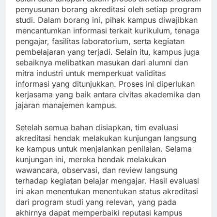
penyusunan borang akreditasi oleh setiap program
studi. Dalam borang ini, pihak kampus diwajibkan
mencantumkan informasi terkait kurikulum, tenaga
pengajar, fasilitas laboratorium, serta kegiatan
pembelajaran yang terjadi. Selain itu, kampus juga
sebaiknya melibatkan masukan dari alumni dan
mitra industri untuk memperkuat validitas
informasi yang ditunjukkan. Proses ini diperlukan
kerjasama yang baik antara civitas akademika dan
jajaran manajemen kampus.
Setelah semua bahan disiapkan, tim evaluasi
akreditasi hendak melakukan kunjungan langsung
ke kampus untuk menjalankan penilaian. Selama
kunjungan ini, mereka hendak melakukan
wawancara, observasi, dan review langsung
terhadap kegiatan belajar mengajar. Hasil evaluasi
ini akan menentukan menentukan status akreditasi
dari program studi yang relevan, yang pada
akhirnya dapat memperbaiki reputasi kampus