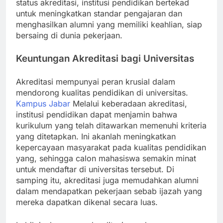
status akreditasi, institusi pendidikan bertekad
untuk meningkatkan standar pengajaran dan
menghasilkan alumni yang memiliki keahlian, siap
bersaing di dunia pekerjaan.
Keuntungan Akreditasi bagi Universitas
Akreditasi mempunyai peran krusial dalam
mendorong kualitas pendidikan di universitas.
Kampus Jabar
Melalui keberadaan akreditasi,
institusi pendidikan dapat menjamin bahwa
kurikulum yang telah ditawarkan memenuhi kriteria
yang ditetapkan. Ini akanlah meningkatkan
kepercayaan masyarakat pada kualitas pendidikan
yang, sehingga calon mahasiswa semakin minat
untuk mendaftar di universitas tersebut. Di
samping itu, akreditasi juga memudahkan alumni
dalam mendapatkan pekerjaan sebab ijazah yang
mereka dapatkan dikenal secara luas.