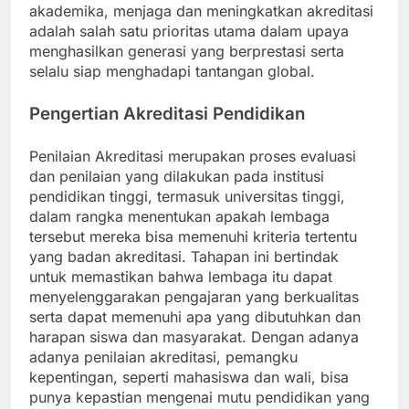
akademika, menjaga dan meningkatkan akreditasi
adalah salah satu prioritas utama dalam upaya
menghasilkan generasi yang berprestasi serta
selalu siap menghadapi tantangan global.
Pengertian Akreditasi Pendidikan
Penilaian Akreditasi merupakan proses evaluasi
dan penilaian yang dilakukan pada institusi
pendidikan tinggi, termasuk universitas tinggi,
dalam rangka menentukan apakah lembaga
tersebut mereka bisa memenuhi kriteria tertentu
yang badan akreditasi. Tahapan ini bertindak
untuk memastikan bahwa lembaga itu dapat
menyelenggarakan pengajaran yang berkualitas
serta dapat memenuhi apa yang dibutuhkan dan
harapan siswa dan masyarakat. Dengan adanya
adanya penilaian akreditasi, pemangku
kepentingan, seperti mahasiswa dan wali, bisa
punya kepastian mengenai mutu pendidikan yang