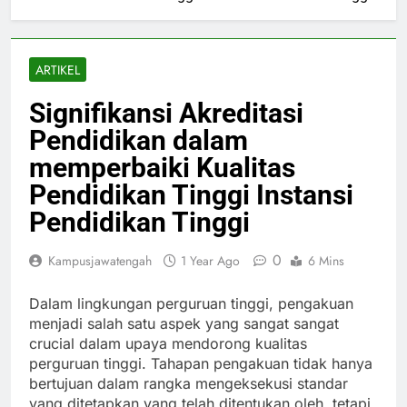
ARTIKEL
Signifikansi Akreditasi
Pendidikan dalam
memperbaiki Kualitas
Pendidikan Tinggi Instansi
Pendidikan Tinggi
0
Kampusjawatengah
1 Year Ago
6 Mins
Dalam lingkungan perguruan tinggi, pengakuan
menjadi salah satu aspek yang sangat sangat
crucial dalam upaya mendorong kualitas
perguruan tinggi. Tahapan pengakuan tidak hanya
bertujuan dalam rangka mengeksekusi standar
yang ditetapkan yang telah ditentukan oleh, tetapi