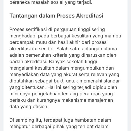
beraneka masalah sosial yang terjadi.
Tantangan dalam Proses Akreditasi
Proses sertifikasi di perguruan tinggi sering
menghadapi pada berbagai kesulitan yang mampu
berdampak mutu dan hasil akhir dari proses
akreditasi itu sendiri. Salah satu tantangan utama
adalah pemenuhan kriteria yang diharuskan oleh
badan akreditasi. Banyak sekolah tinggi
mengalami kesulitan dalam mengumpulkan dan
menyediakan data yang akurat serta relevan yang
dibutuhkan sebagai bukti untuk memenuhi standar
yang ditentukan. Hal ini sering terjadi dipicu oleh
minimnya pengetahuan tentang peraturan yang
berlaku dan kurangnya mekanisme manajemen
data yang efisien.
Di samping itu, terdapat juga hambatan dalam
mengatur berbagai pihak yang terlibat dalam