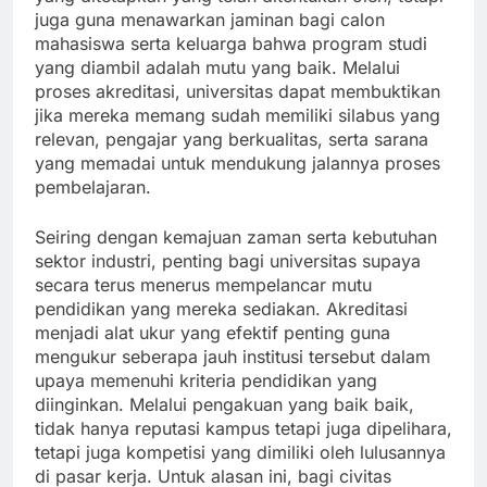
juga guna menawarkan jaminan bagi calon
mahasiswa serta keluarga bahwa program studi
yang diambil adalah mutu yang baik. Melalui
proses akreditasi, universitas dapat membuktikan
jika mereka memang sudah memiliki silabus yang
relevan, pengajar yang berkualitas, serta sarana
yang memadai untuk mendukung jalannya proses
pembelajaran.
Seiring dengan kemajuan zaman serta kebutuhan
sektor industri, penting bagi universitas supaya
secara terus menerus mempelancar mutu
pendidikan yang mereka sediakan. Akreditasi
menjadi alat ukur yang efektif penting guna
mengukur seberapa jauh institusi tersebut dalam
upaya memenuhi kriteria pendidikan yang
diinginkan. Melalui pengakuan yang baik baik,
tidak hanya reputasi kampus tetapi juga dipelihara,
tetapi juga kompetisi yang dimiliki oleh lulusannya
di pasar kerja. Untuk alasan ini, bagi civitas